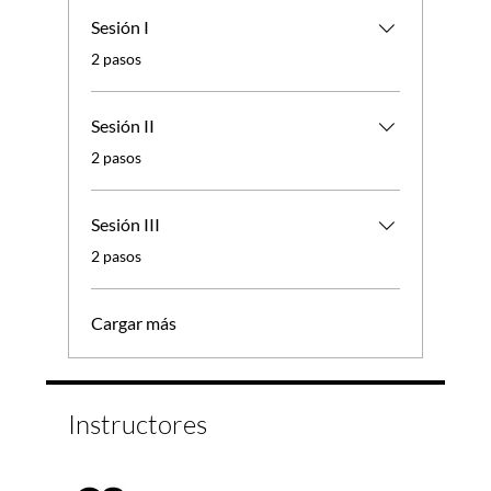
Sesión I
.
2 pasos
Sesión II
.
2 pasos
Sesión III
.
2 pasos
Cargar más
Instructores