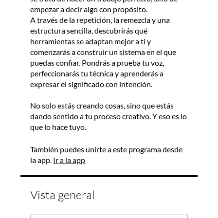
empezar a decir algo con propósito.
A través de la repetición, la remezcla y una
estructura sencilla, descubrirás qué
herramientas se adaptan mejor a ti y
comenzarás a construir un sistema en el que
puedas confiar. Pondrás a prueba tu voz,
perfeccionarás tu técnica y aprenderás a
expresar el significado con intención.
No solo estás creando cosas, sino que estás
dando sentido a tu proceso creativo. Y eso es lo
que lo hace tuyo.
También puedes unirte a este programa desde
la app.
Ir a la app
Vista general