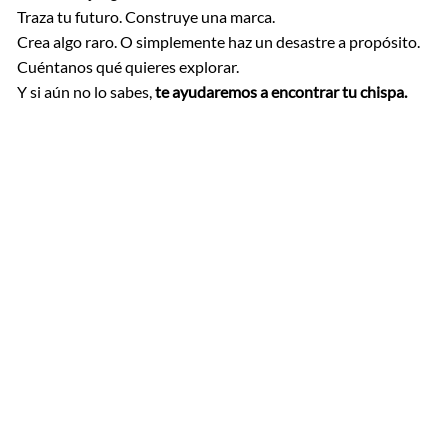
Traza tu futuro. Construye una marca.
Crea algo raro. O simplemente haz un desastre a propósito.
Cuéntanos qué quieres explorar.
Y si aún no lo sabes,
te ayudaremos a encontrar tu chispa.