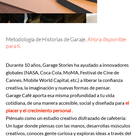
Metodología de Historias de Garaje.
Ahora disponible
para ti.
Durante 10 años, Garage Stories ha ayudado a innovadores
globales (NASA, Coca Cola, MoMA, Festival de Cine de
Cannes, Mobile World Capital, etc.) a liberar la confianza
creativa, la imaginación y nuevas formas de pensar.
Garage Café aporta esa misma profundidad a tu vida
cotidiana, de una manera accesible, social y diseñada para
el
placer y el crecimiento personal
.
Piénsalo como un estudio creativo disfrazado de cafetería:
Un lugar donde piensas con las manos, desarrollas músculos
creativos, conoces gente curiosa y exploras ideas a través del