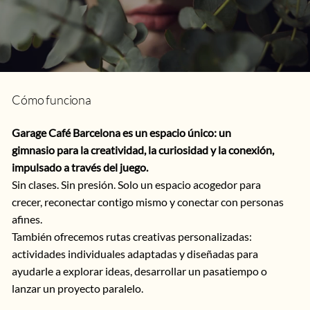
Cómo funciona
Garage Café Barcelona es un espacio único: un
gimnasio para la creatividad, la curiosidad y la conexión,
impulsado a través del juego.
Sin clases. Sin presión. Solo un espacio acogedor para
crecer, reconectar contigo mismo y conectar con personas
afines.
También ofrecemos rutas creativas personalizadas:
actividades individuales adaptadas y diseñadas para
ayudarle a explorar ideas, desarrollar un pasatiempo o
lanzar un proyecto paralelo.