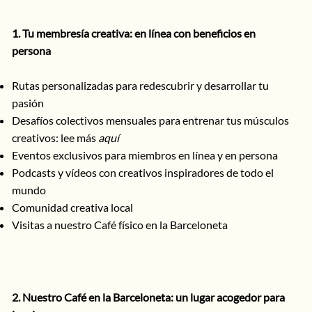
1. Tu membresía creativa: en línea con beneficios en
persona
Rutas personalizadas para redescubrir y desarrollar tu
pasión
Desafíos colectivos mensuales para entrenar tus músculos
creativos: lee más
aquí
Eventos exclusivos para miembros en línea y en persona
Podcasts y vídeos con creativos inspiradores de todo el
mundo
Comunidad creativa local
Visitas a nuestro Café físico en la Barceloneta
2. Nuestro Café en la Barceloneta: un lugar acogedor para