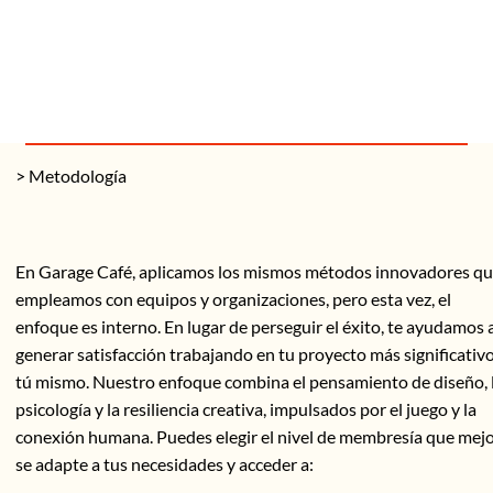
> Metodología
En Garage Café, aplicamos los mismos métodos innovadores q
empleamos con equipos y organizaciones, pero esta vez, el
enfoque es interno. En lugar de perseguir el éxito, te ayudamos 
generar satisfacción trabajando en tu proyecto más significativo
tú mismo. Nuestro enfoque combina el pensamiento de diseño, 
psicología y la resiliencia creativa, impulsados por el juego y la
conexión humana. Puedes elegir el nivel de membresía que mej
se adapte a tus necesidades y acceder a: