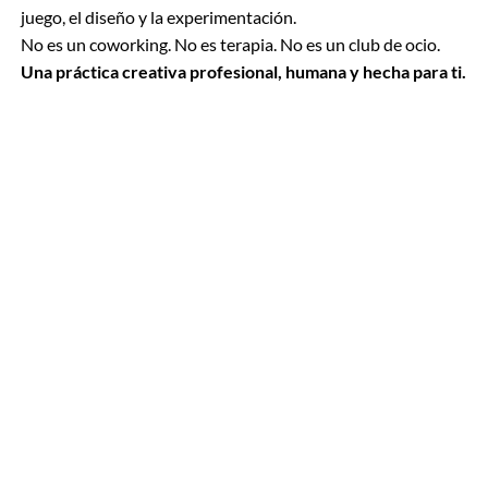
juego, el diseño y la experimentación.
No es un coworking. No es terapia. No es un club de ocio.
Una práctica creativa profesional, humana y hecha para ti.