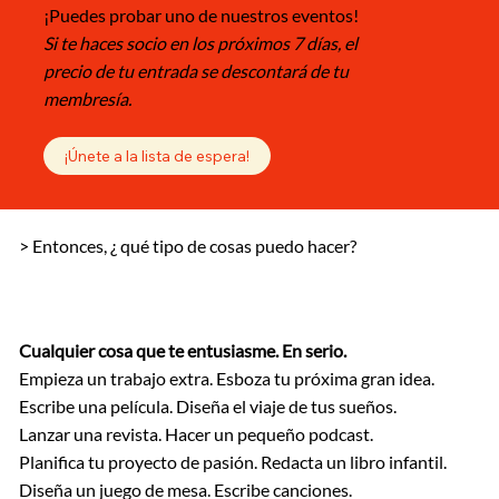
¡Puedes probar uno de nuestros eventos!
Si te haces socio en los próximos 7 días, el
precio de tu entrada se descontará de tu
membresía.
¡Únete a la lista de espera!
> Entonces, ¿
qué tipo de cosas puedo hacer?
Cualquier cosa que te entusiasme. En serio.
Empieza un trabajo extra. Esboza tu próxima gran idea.
Escribe una película. Diseña el viaje de tus sueños.
Lanzar una revista. Hacer un pequeño podcast.
Planifica tu proyecto de pasión. Redacta un libro infantil.
Diseña un juego de mesa. Escribe canciones.