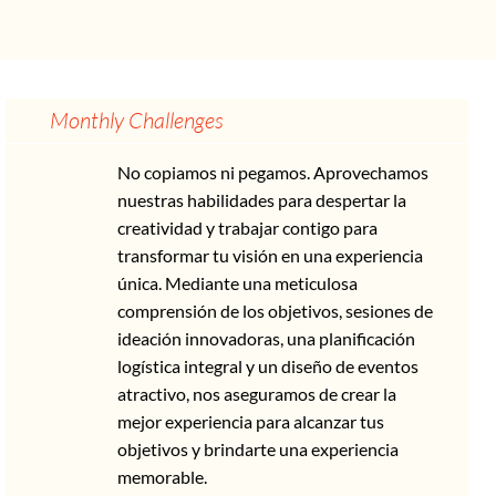
Monthly Challenges
No copiamos ni pegamos. Aprovechamos
nuestras habilidades para despertar la
creatividad y trabajar contigo para
transformar tu visión en una experiencia
única. Mediante una meticulosa
comprensión de los objetivos, sesiones de
ideación innovadoras, una planificación
logística integral y un diseño de eventos
atractivo, nos aseguramos de crear la
mejor experiencia para alcanzar tus
objetivos y brindarte una experiencia
memorable.