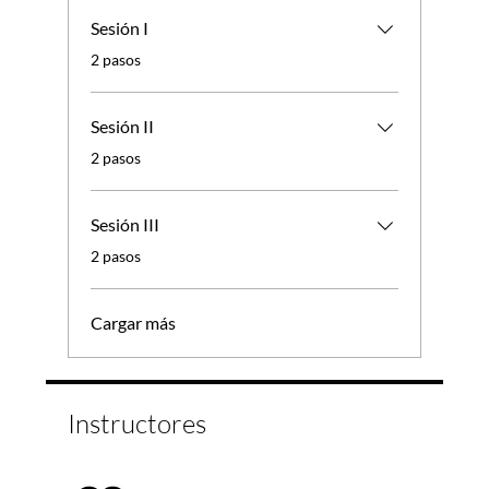
Sesión I
.
2 pasos
Sesión II
.
2 pasos
Sesión III
.
2 pasos
Cargar más
Instructores