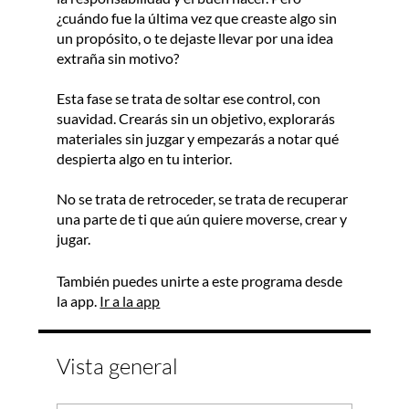
¿cuándo fue la última vez que creaste algo sin
un propósito, o te dejaste llevar por una idea
extraña sin motivo?
Esta fase se trata de soltar ese control, con
suavidad. Crearás sin un objetivo, explorarás
materiales sin juzgar y empezarás a notar qué
despierta algo en tu interior.
No se trata de retroceder, se trata de recuperar
una parte de ti que aún quiere moverse, crear y
jugar.
También puedes unirte a este programa desde
la app.
Ir a la app
Vista general