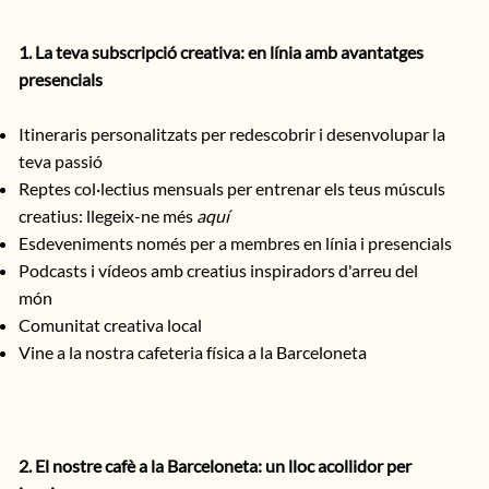
1. La teva subscripció creativa: en línia amb avantatges
presencials
Itineraris personalitzats per redescobrir i desenvolupar la
teva passió
Reptes col·lectius mensuals per entrenar els teus músculs
creatius: llegeix-ne més
aquí
Esdeveniments només per a membres en línia i presencials
Podcasts i vídeos amb creatius inspiradors d'arreu del
món
Comunitat creativa local
Vine a la nostra cafeteria física a la Barceloneta
2. El nostre cafè a la Barceloneta: un lloc acollidor per